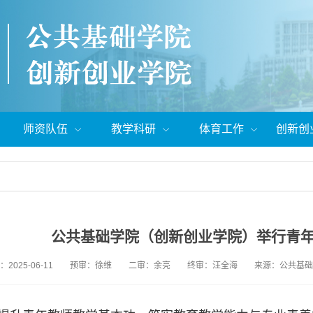
师资队伍
教学科研
体育工作
创新创
公共基础学院（创新创业学院）举行青
2025-06-11
预审：徐维
二审：余亮
终审：汪全海
来源：公共基础