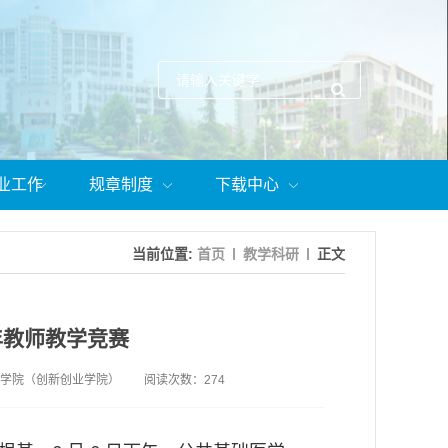
业工作
规章制度
下载中心
当前位置:
首页
教学科研
正文
年教师教学竞赛
学院（创新创业学院）
阅读次数：
274