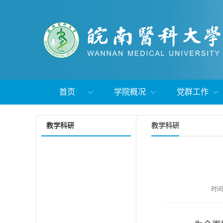
首页
学院概况
党群工作
教学科研
教学科研
时间：